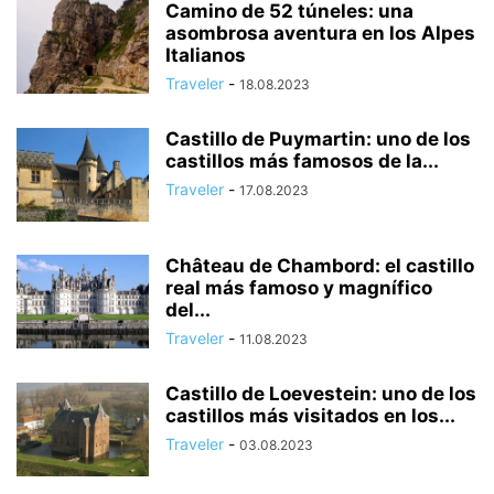
Camino de 52 túneles: una
asombrosa aventura en los Alpes
Italianos
Traveler
-
18.08.2023
Castillo de Puymartin: uno de los
castillos más famosos de la...
Traveler
-
17.08.2023
Château de Chambord: el castillo
real más famoso y magnífico
del...
Traveler
-
11.08.2023
Castillo de Loevestein: uno de los
castillos más visitados en los...
Traveler
-
03.08.2023