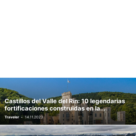
Castillos del Valle del Rin: 10 legendarias
fortificaciones construidas en la...
Traveler
-
14.11.2023