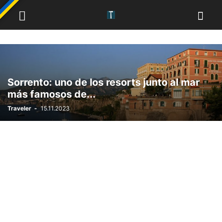
Sorrento: uno de los resorts junto al mar
más famosos de...
Traveler
-
15.11.2023