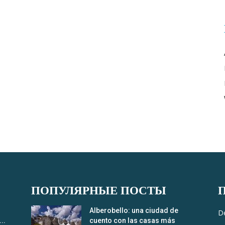
ПОПУЛЯРНЫЕ ПОСТЫ
Alberobello: una ciudad de
D
..
cuento con las casas más