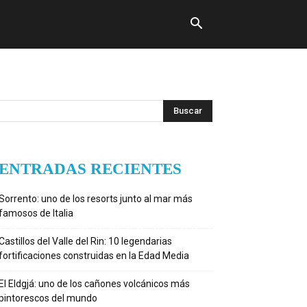
ENTRADAS RECIENTES
Sorrento: uno de los resorts junto al mar más
famosos de Italia
Castillos del Valle del Rin: 10 legendarias
fortificaciones construidas en la Edad Media
El Eldgjá: uno de los cañones volcánicos más
pintorescos del mundo