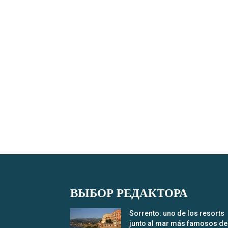
ВЫБОР РЕДАКТОРА
Sorrento: uno de los resorts
junto al mar más famosos de.