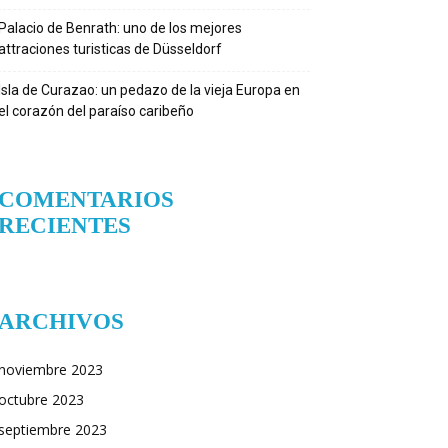
Palacio de Benrath: uno de los mejores
attraciones turisticas de Düsseldorf
Isla de Curazao: un pedazo de la vieja Europa en
el corazón del paraíso caribeño
COMENTARIOS
RECIENTES
ARCHIVOS
noviembre 2023
octubre 2023
septiembre 2023