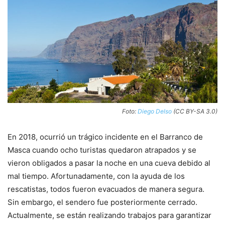
Foto:
Diego Delso
(CC BY-SA 3.0)
En 2018, ocurrió un trágico incidente en el Barranco de
Masca cuando ocho turistas quedaron atrapados y se
vieron obligados a pasar la noche en una cueva debido al
mal tiempo. Afortunadamente, con la ayuda de los
rescatistas, todos fueron evacuados de manera segura.
Sin embargo, el sendero fue posteriormente cerrado.
Actualmente, se están realizando trabajos para garantizar