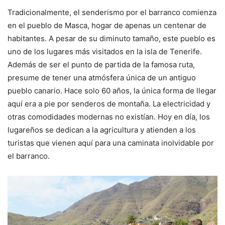
Tradicionalmente, el senderismo por el barranco comienza
en el pueblo de Masca, hogar de apenas un centenar de
habitantes. A pesar de su diminuto tamaño, este pueblo es
uno de los lugares más visitados en la isla de Tenerife.
Además de ser el punto de partida de la famosa ruta,
presume de tener una atmósfera única de un antiguo
pueblo canario. Hace solo 60 años, la única forma de llegar
aquí era a pie por senderos de montaña. La electricidad y
otras comodidades modernas no existían. Hoy en día, los
lugareños se dedican a la agricultura y atienden a los
turistas que vienen aquí para una caminata inolvidable por
el barranco.