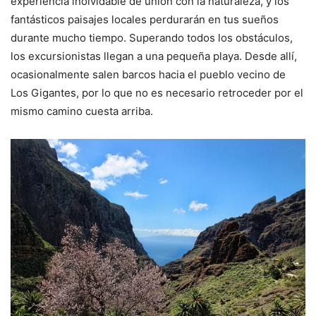
experiencia inolvidable de unión con la naturaleza, y los
fantásticos paisajes locales perdurarán en tus sueños
durante mucho tiempo. Superando todos los obstáculos,
los excursionistas llegan a una pequeña playa. Desde allí,
ocasionalmente salen barcos hacia el pueblo vecino de
Los Gigantes, por lo que no es necesario retroceder por el
mismo camino cuesta arriba.