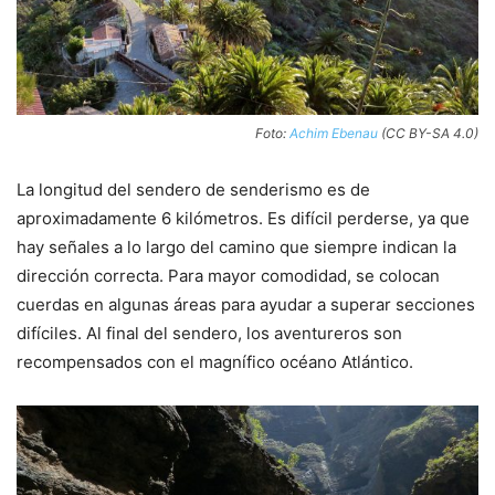
Foto:
Achim Ebenau
(CC BY-SA 4.0)
La longitud del sendero de senderismo es de
aproximadamente 6 kilómetros. Es difícil perderse, ya que
hay señales a lo largo del camino que siempre indican la
dirección correcta. Para mayor comodidad, se colocan
cuerdas en algunas áreas para ayudar a superar secciones
difíciles. Al final del sendero, los aventureros son
recompensados con el magnífico océano Atlántico.