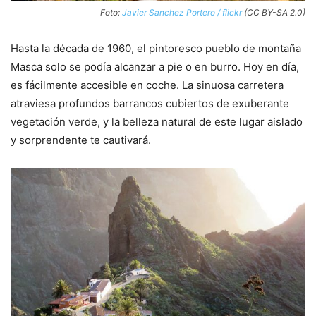
Foto:
Javier Sanchez Portero / flickr
(CC BY-SA 2.0)
Hasta la década de 1960, el pintoresco pueblo de montaña
Masca solo se podía alcanzar a pie o en burro. Hoy en día,
es fácilmente accesible en coche. La sinuosa carretera
atraviesa profundos barrancos cubiertos de exuberante
vegetación verde, y la belleza natural de este lugar aislado
y sorprendente te cautivará.