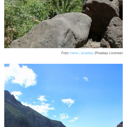
Foto:
Hans / pixabay
(Pixabay License)