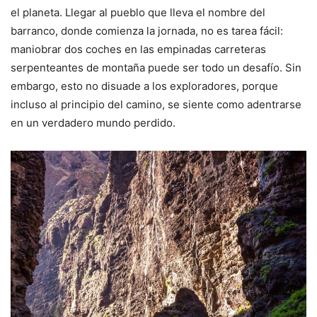
el planeta. Llegar al pueblo que lleva el nombre del
barranco, donde comienza la jornada, no es tarea fácil:
maniobrar dos coches en las empinadas carreteras
serpenteantes de montaña puede ser todo un desafío. Sin
embargo, esto no disuade a los exploradores, porque
incluso al principio del camino, se siente como adentrarse
en un verdadero mundo perdido.