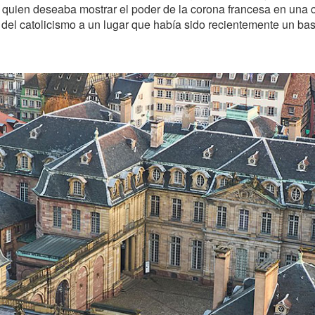
ien deseaba mostrar el poder de la corona francesa en una c
o del catolicismo a un lugar que había sido recientemente un bas