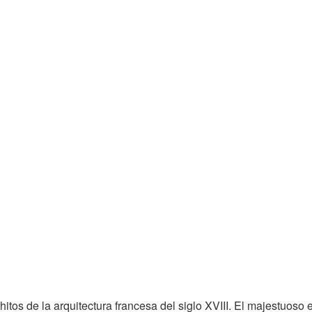
itos de la arquitectura francesa del siglo XVIII. El majestuoso e