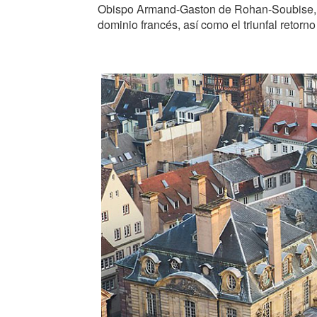
Obispo Armand-Gaston de Rohan-Soubise, qu
dominio francés, así como el triunfal retorn