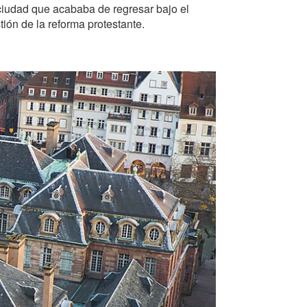
iudad que acababa de regresar bajo el
tión de la reforma protestante.