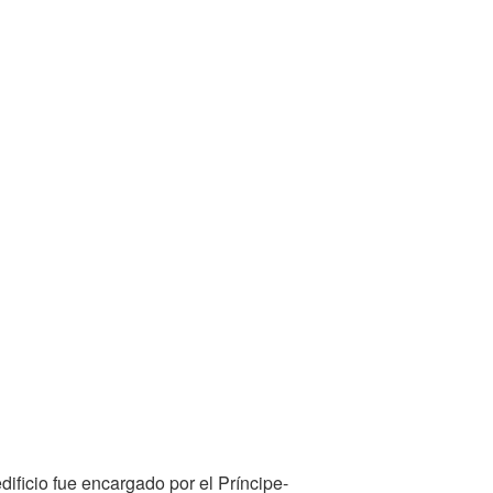
dificio fue encargado por el Príncipe-