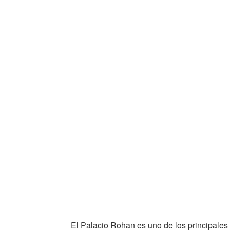
El Palacio Rohan es uno de los principales h