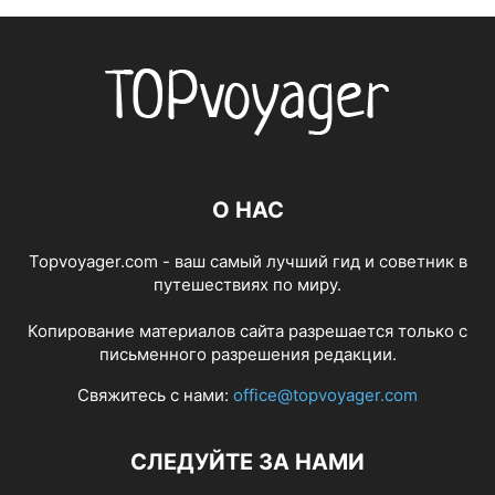
О НАС
Topvoyager.com - ваш самый лучший гид и советник в
путешествиях по миру.
Копирование материалов сайта разрешается только с
письменного разрешения редакции.
Свяжитесь с нами:
office@topvoyager.com
СЛЕДУЙТЕ ЗА НАМИ