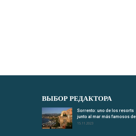
ВЫБОР РЕДАКТОРА
Sorrento: uno de los resorts
junto al mar más famosos de.
15.11.2023