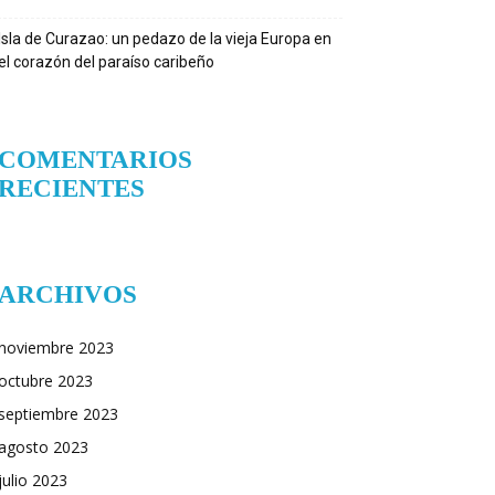
Isla de Curazao: un pedazo de la vieja Europa en
el corazón del paraíso caribeño
COMENTARIOS
RECIENTES
ARCHIVOS
noviembre 2023
octubre 2023
septiembre 2023
agosto 2023
julio 2023