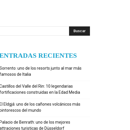
ENTRADAS RECIENTES
Sorrento: uno de los resorts junto al mar más
famosos de Italia
Castillos del Valle del Rin: 10 legendarias
fortificaciones construidas en la Edad Media
El Eldgjá: uno de los cañones volcánicos más
pintorescos del mundo
Palacio de Benrath: uno de los mejores
attraciones turisticas de Düsseldorf