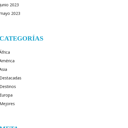
junio 2023
mayo 2023
CATEGORÍAS
África
América
Asia
Destacadas
Destinos
Europa
Mejores